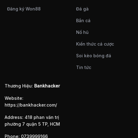
Đăng ký Won88
Đá gà
Bắn cá
Nổ hũ
Kiến thức cá cược
Soi kèo bóng đá
Tin tức
Thương Hiệu:
Bankhacker
Website:
https://bankhacker.com/
Address: 418 phan văn trị
phường 7 quận 5 TP, HCM
Phone: 0739999166