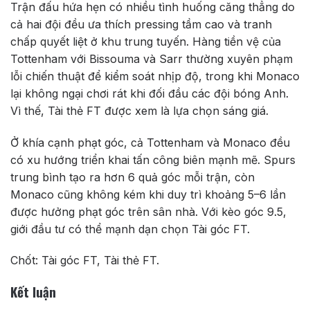
Trận đấu hứa hẹn có nhiều tình huống căng thẳng do
cả hai đội đều ưa thích pressing tầm cao và tranh
chấp quyết liệt ở khu trung tuyến. Hàng tiền vệ của
Tottenham với Bissouma và Sarr thường xuyên phạm
lỗi chiến thuật để kiểm soát nhịp độ, trong khi Monaco
lại không ngại chơi rát khi đối đầu các đội bóng Anh.
Vì thế, Tài thẻ FT được xem là lựa chọn sáng giá.
Ở khía cạnh phạt góc, cả Tottenham và Monaco đều
có xu hướng triển khai tấn công biên mạnh mẽ. Spurs
trung bình tạo ra hơn 6 quả góc mỗi trận, còn
Monaco cũng không kém khi duy trì khoảng 5–6 lần
được hưởng phạt góc trên sân nhà. Với kèo góc 9.5,
giới đầu tư có thể mạnh dạn chọn Tài góc FT.
Chốt: Tài góc FT, Tài thẻ FT.
Kết luận