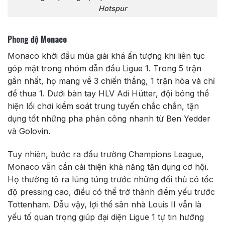
Hotspur
Phong độ Monaco
Monaco khởi đầu mùa giải khá ấn tượng khi liên tục
góp mặt trong nhóm dẫn đầu Ligue 1. Trong 5 trận
gần nhất, họ mang về 3 chiến thắng, 1 trận hòa và chỉ
để thua 1. Dưới bàn tay HLV Adi Hütter, đội bóng thể
hiện lối chơi kiểm soát trung tuyến chắc chắn, tận
dụng tốt những pha phản công nhanh từ Ben Yedder
và Golovin.
Tuy nhiên, bước ra đấu trường Champions League,
Monaco vẫn cần cải thiện khả năng tận dụng cơ hội.
Họ thường tỏ ra lúng túng trước những đối thủ có tốc
độ pressing cao, điều có thể trở thành điểm yếu trước
Tottenham. Dẫu vậy, lợi thế sân nhà Louis II vẫn là
yếu tố quan trọng giúp đại diện Ligue 1 tự tin hướng