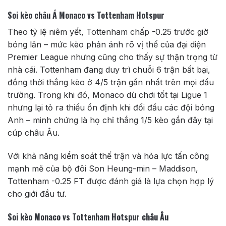
Soi kèo châu Á Monaco vs Tottenham Hotspur
Theo tỷ lệ niêm yết, Tottenham chấp -0.25 trước giờ
bóng lăn – mức kèo phản ánh rõ vị thế của đại diện
Premier League nhưng cũng cho thấy sự thận trọng từ
nhà cái. Tottenham đang duy trì chuỗi 6 trận bất bại,
đồng thời thắng kèo ở 4/5 trận gần nhất trên mọi đấu
trường. Trong khi đó, Monaco dù chơi tốt tại Ligue 1
nhưng lại tỏ ra thiếu ổn định khi đối đầu các đội bóng
Anh – minh chứng là họ chỉ thắng 1/5 kèo gần đây tại
cúp châu Âu.
Với khả năng kiểm soát thế trận và hỏa lực tấn công
mạnh mẽ của bộ đôi Son Heung-min – Maddison,
Tottenham -0.25 FT được đánh giá là lựa chọn hợp lý
cho giới đầu tư.
Soi kèo Monaco vs Tottenham Hotspur châu Âu