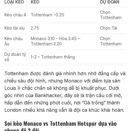
LOẠI KÈO
KÈO
DỰ ĐOÁN
Chọn
Kèo châu Á
Tottenham -0.25
Tottenham
Kèo tài xỉu
2.75
Chọn Tài
Kèo châu
Monaco 3.10 – Hòa 3.45 –
Chọn
Âu
Tottenham 2.20
Tottenham
Dự đoán tỷ
1-2 – Tottenham thắng
số
Tottenham được đánh giá nhỉnh hơn nhờ đẳng cấp và
chiều sâu đội hình, nhưng Monaco với điểm tựa sân
Louis II chắc chắn sẽ không dễ bị khuất phục. Dưới
góc nhìn của Bankhacker, đây sẽ là trận cầu cởi mở,
hấp dẫn đến những phút cuối, nơi “Gà trống” thành
London nhiều khả năng vẫn là đội ca khúc khải hoàn.
Soi kèo Monaco vs Tottenham Hotspur dựa vào
phong độ 2 đội