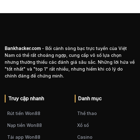
Munich
23/10
vs
–
Club
Cúp
Brugge,
C1
02h00
–
23/10,
Cúp
C1
Bankhacker.com
- Bối cảnh sòng bạc trực tuyến của Việt
Nam có thể rất choáng ngợp, cung cấp vô số lựa chọn
nhưng thường thiếu các đánh giá sâu sắc. Những lời hứa về
"tốt nhất" và "top 1" rất nhiều, nhưng hiếm khi có lý do
chính đáng để chứng minh.
Truy cập nhanh
Danh mục
Rút tiền Won88
Thể thao
Nạp tiền Won88
Xổ số
Tải app Won88
Casino