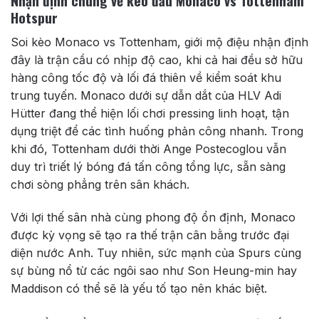
Nhận định chung về kèo đấu Monaco vs Tottenham
Hotspur
Soi kèo Monaco vs Tottenham, giới mộ điệu nhận định
đây là trận cầu có nhịp độ cao, khi cả hai đều sở hữu
hàng công tốc độ và lối đá thiên về kiểm soát khu
trung tuyến. Monaco dưới sự dẫn dắt của HLV Adi
Hütter đang thể hiện lối chơi pressing linh hoạt, tận
dụng triệt để các tình huống phản công nhanh. Trong
khi đó, Tottenham dưới thời Ange Postecoglou vẫn
duy trì triết lý bóng đá tấn công tổng lực, sẵn sàng
chơi sòng phẳng trên sân khách.
Với lợi thế sân nhà cùng phong độ ổn định, Monaco
được kỳ vọng sẽ tạo ra thế trận cân bằng trước đại
diện nước Anh. Tuy nhiên, sức mạnh của Spurs cùng
sự bùng nổ từ các ngôi sao như Son Heung-min hay
Maddison có thể sẽ là yếu tố tạo nên khác biệt.