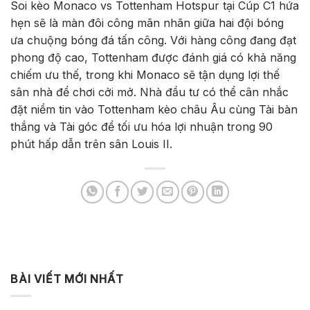
Soi kèo Monaco vs Tottenham Hotspur tại Cúp C1 hứa
hẹn sẽ là màn đôi công mãn nhãn giữa hai đội bóng
ưa chuộng bóng đá tấn công. Với hàng công đang đạt
phong độ cao, Tottenham được đánh giá có khả năng
chiếm ưu thế, trong khi Monaco sẽ tận dụng lợi thế
sân nhà để chơi cởi mở. Nhà đầu tư có thể cân nhắc
đặt niềm tin vào Tottenham kèo châu Âu cùng Tài bàn
thắng và Tài góc để tối ưu hóa lợi nhuận trong 90
phút hấp dẫn trên sân Louis II.
BÀI VIẾT MỚI NHẤT