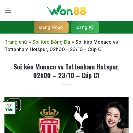
Bỏ
qua
nội
dung
Đăng Nhập
Đăng Ký
Trang chủ
»
Soi Kèo Bóng Đá
»
Soi kèo Monaco vs
Tottenham Hotspur, 02h00 – 23/10 – Cúp C1
Soi kèo Monaco vs Tottenham Hotspur,
02h00 – 23/10 – Cúp C1
17
Th10