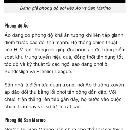
Đánh giá phong độ soi kèo Áo vs San Marino
Phong độ Áo
Áo đang có phong độ khá ấn tượng khi liên tiếp giành
điểm trước các đối thủ mạnh. Hệ thống chiến thuật
của HLV Ralf Rangnick giúp đội bóng áo đỏ trắng kiểm
soát khu trung tuyến hiệu quả, đồng thời tận dụng tốt
tốc độ và kỹ thuật từ các ngôi sao đang chơi ở
Bundesliga và Premier League.
Sân nhà là điểm tựa quan trọng, nơi Áo thường xuyên
áp đảo đối thủ bằng lối chơi tấn công dồn dập. Với
chuỗi trận thắng liên tiếp gần đây, họ bước vào cuộc
chạm trán này với sự tự tin rất cao.
Phong độ San Marino
Ngược lại, San Marino vẫn chưa cho thấy sự cải thiện