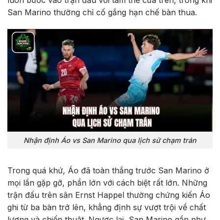
luôn bước vào trận đấu với tâm thế cửa trên, trong khi
San Marino thường chỉ cố gắng hạn chế bàn thua.
Nhận định Áo vs San Marino qua lịch sử chạm trán
Trong quá khứ, Áo đã toàn thắng trước San Marino ở
mọi lần gặp gỡ, phần lớn với cách biệt rất lớn. Những
trận đấu trên sân Ernst Happel thường chứng kiến Áo
ghi từ ba bàn trở lên, khẳng định sự vượt trội về chất
lượng và chiến thuật. Ngược lại, San Marino gần như