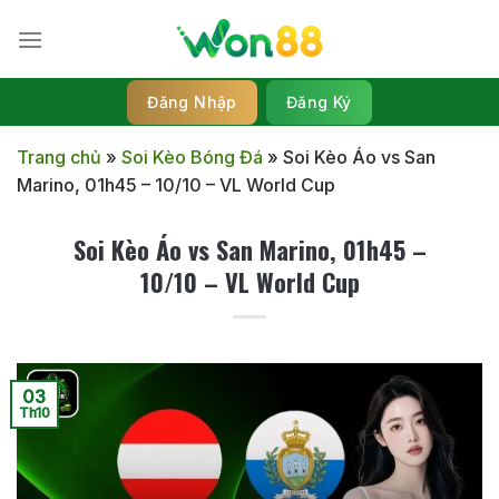
Bỏ
qua
nội
dung
Đăng Nhập
Đăng Ký
Trang chủ
»
Soi Kèo Bóng Đá
»
Soi Kèo Áo vs San
Marino, 01h45 – 10/10 – VL World Cup
Soi Kèo Áo vs San Marino, 01h45 –
10/10 – VL World Cup
03
Th10