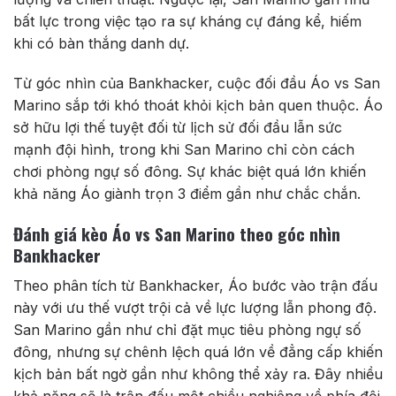
bất lực trong việc tạo ra sự kháng cự đáng kể, hiếm
khi có bàn thắng danh dự.
Từ góc nhìn của Bankhacker, cuộc đối đầu Áo vs San
Marino sắp tới khó thoát khỏi kịch bản quen thuộc. Áo
sở hữu lợi thế tuyệt đối từ lịch sử đối đầu lẫn sức
mạnh đội hình, trong khi San Marino chỉ còn cách
chơi phòng ngự số đông. Sự khác biệt quá lớn khiến
khả năng Áo giành trọn 3 điểm gần như chắc chắn.
Đánh giá kèo Áo vs San Marino theo góc nhìn
Bankhacker
Theo phân tích từ Bankhacker, Áo bước vào trận đấu
này với ưu thế vượt trội cả về lực lượng lẫn phong độ.
San Marino gần như chỉ đặt mục tiêu phòng ngự số
đông, nhưng sự chênh lệch quá lớn về đẳng cấp khiến
kịch bản bất ngờ gần như không thể xảy ra. Đây nhiều
khả năng sẽ là trận đấu một chiều nghiêng về phía đội