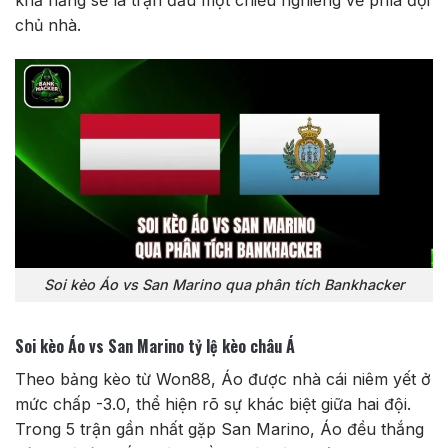
chủ nhà.
Soi kèo Áo vs San Marino qua phân tích Bankhacker
Soi kèo Áo vs San Marino tỷ lệ kèo châu Á
Theo bảng kèo từ Won88, Áo được nhà cái niêm yết ở
mức chấp -3.0, thể hiện rõ sự khác biệt giữa hai đội.
Trong 5 trận gần nhất gặp San Marino, Áo đều thắng