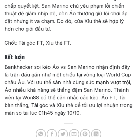
chấp quyết liệt. San Marino chủ yếu phạm lỗi chiến
thuật để giảm nhịp độ, còn Áo thường giữ lối chơi áp
đặt nhưng ít va chạm. Do đó, cửa Xỉu thẻ sẽ hợp lý
hơn cho giới đầu tư.
Chốt: Tài góc FT, Xỉu thẻ FT.
Kết luận
Bankhacker soi kèo Áo vs San Marino nhận định đây
là trận đấu gần như một chiều tại vòng loại World Cup
châu Âu. Với ưu thế sân nhà cùng sức mạnh vượt trội,
Áo nhiều khả năng sẽ thắng đậm San Marino. Thành
viên tại Won88 có thể cân nhắc các kèo: Áo FT, Tài
bàn thắng, Tài góc và Xỉu thẻ để tối ưu lợi nhuận trong
màn so tài lúc 01h45 ngày 10/10.