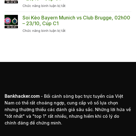
vs
–
ở
Chức năng bình luận bị tắt
Slavia
Cúp
Soi
Praha,
C1
Kèo
Soi Kèo Bayern Munich vs Club Brugge, 02h00
02h00
Châu
Eintracht
–
– 23/10, Cúp C1
Âu
Frankfurt
23/10
ở
Chức năng bình luận bị tắt
vs
–
Soi
Liverpool,
Cúp
Kèo
02h00
C1
Bayern
–
Munich
23/10
vs
–
Club
Cúp
Brugge,
C1
02h00
–
23/10,
Cúp
C1
Bankhacker.com
- Bối cảnh sòng bạc trực tuyến của Việt
Nam có thể rất choáng ngợp, cung cấp vô số lựa chọn
nhưng thường thiếu các đánh giá sâu sắc. Những lời hứa về
"tốt nhất" và "top 1" rất nhiều, nhưng hiếm khi có lý do
chính đáng để chứng minh.