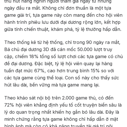
thu hút hàng nghìn người tham gia ngay từ những
ngày đầu ra mắt. Không chỉ đơn thuần là một tựa
game giải trí, tựa game này còn mang đến cho hội viên
hành trình phiêu lưu dưới đại dương rộng lớn, kết hợp
giữa tính chiến thuật, khám phá, tỷ lệ thưởng hấp dẫn.
Theo thống kê từ hệ thống, chỉ trong 90 ngày ra mắt,
Bá chủ đại dương 3D đã cán mốc 50.000 lượt truy
cập, chiếm 18% tổng số lượt chơi các tựa game có chủ
đề đại dương. Đặc biệt, tỷ lệ hội viên quay lại hàng
tuần đạt mức 67%, cao hơn trung bình 15% so với
các tựa game cùng thể loại. Con số này cho thấy sức
hút lâu dài, bền vững mà tựa game mang lại.
Theo khảo sát nội bộ trên 2.000 game thủ, có đến
72% hội viên khẳng định yếu tố cốt truyện biển sâu là
lý do quan trọng nhất khiến họ gắn bó lâu dài. Đây là
minh chứng rằng tựa game không chỉ hấp dẫn ở mặt
hình ảnh mà còn có khả năng truyền tải giá trị nội