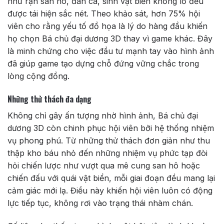
như rạn san hô, đàn cá, sinh vật biển khổng lồ đều
được tái hiện sắc nét. Theo khảo sát, hơn 75% hội
viên cho rằng yếu tố đồ họa là lý do hàng đầu khiến
họ chọn Bá chủ đại dương 3D thay vì game khác. Đây
là minh chứng cho việc đầu tư mạnh tay vào hình ảnh
đã giúp game tạo dựng chỗ đứng vững chắc trong
lòng cộng đồng.
Những thử thách đa dạng
Không chỉ gây ấn tượng nhờ hình ảnh, Bá chủ đại
dương 3D còn chinh phục hội viên bởi hệ thống nhiệm
vụ phong phú. Từ những thử thách đơn giản như thu
thập kho báu nhỏ đến những nhiệm vụ phức tạp đòi
hỏi chiến lược như vượt qua mê cung san hô hoặc
chiến đấu với quái vật biển, mỗi giai đoạn đều mang lại
cảm giác mới lạ. Điều này khiến hội viên luôn có động
lực tiếp tục, không rơi vào trạng thái nhàm chán.