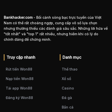
–
23/10,
Cúp
C1
Bankhacker.com
- Bối cảnh sòng bạc trực tuyến của Việt
Nam có thể rất choáng ngợp, cung cấp vô số lựa chọn
nhưng thường thiếu các đánh giá sâu sắc. Những lời hứa về
"tốt nhất" và "top 1" rất nhiều, nhưng hiếm khi có lý do
chính đáng để chứng minh.
Truy cập nhanh
Danh mục
Rút tiền Won88
Thể thao
Nạp tiền Won88
Xổ số
Tải app Won88
Casino
Đăng ký Won88
Đá gà
Bắn cá