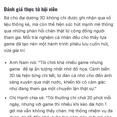
Đánh giá thực từ hội viên
Bá chủ đại dương 3D không chỉ được ghi nhận qua số
liệu thống kê, mà còn thể hiện sức hút mạnh mẽ thông
qua những phản hồi chân thật từ cộng đồng người
tham gia. Mỗi trải nghiệm cá nhân đều cho thấy tựa
game đã tạo nên một hành trình phiêu lưu cuốn hút,
vừa giải trí:
Anh Nam nói: “Tôi chơi khá nhiều game nhưng
game để lại ấn tượng nhất nhờ đồ họa. Cảnh biển
3D tái hiện từng chi tiết, từ đàn cá nhỏ cho đến ánh
sáng xuyên qua mặt nước, khiến tôi có cảm giác
như đang tham gia một chuyến lặn thật sự.”
Chị Hạnh chia sẻ: “Tôi thường chỉ chơi 20 phút mỗi
ngày, nhưng với game thì nhiều khi kéo dài hơn 1
giờ mà vẫn không thấy chán. Hệ thống nhiệm vụ đa