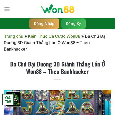
Bỏ
qua
nội
dung
Đăng Nhập
Đăng Ký
Trang chủ
»
Kiến Thức Cá Cược Won88
»
Bá Chủ Đại
Dương 3D Giành Thắng Lớn Ở Won88 – Theo
Bankhacker
Bá Chủ Đại Dương 3D Giành Thắng Lớn Ở
Won88 – Theo Bankhacker
04
Th9