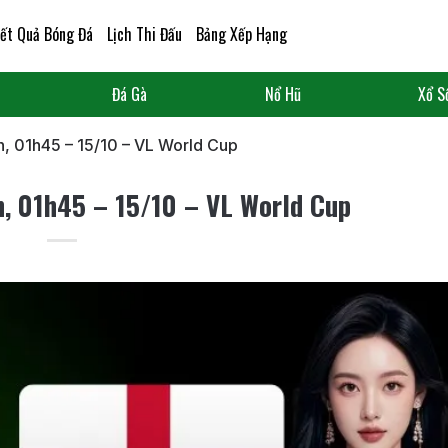
ết Quả Bóng Đá
Lịch Thi Đấu
Bảng Xếp Hạng
Đá Gà
Nổ Hũ
Xổ S
h, 01h45 – 15/10 – VL World Cup
h, 01h45 – 15/10 – VL World Cup