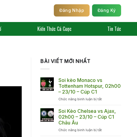
Đăng Nhập
Đăng Ký
ố
Kiến Thức Cá Cược
Tin Tức
BÀI VIẾT MỚI NHẤT
Soi kèo Monaco vs
Tottenham Hotspur, 02h00
– 23/10 – Cúp C1
ở
Chức năng bình luận bị tắt
Soi
kèo
Soi Kèo Chelsea vs Ajax,
Monaco
02h00 – 23/10 – Cúp C1
vs
Châu Âu
Tottenham
ở
Chức năng bình luận bị tắt
Hotspur,
Soi
02h00