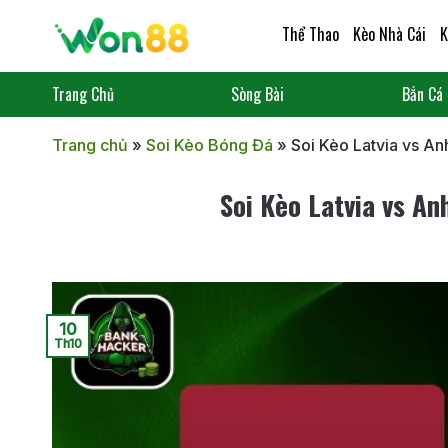
Bỏ
Thể Thao
Kèo Nhà Cái
K
qua
nội
dung
Trang Chủ
Sòng Bài
Bắn Cá
Trang chủ
»
Soi Kèo Bóng Đá
»
Soi Kèo Latvia vs An
Soi Kèo Latvia vs An
10
Th10