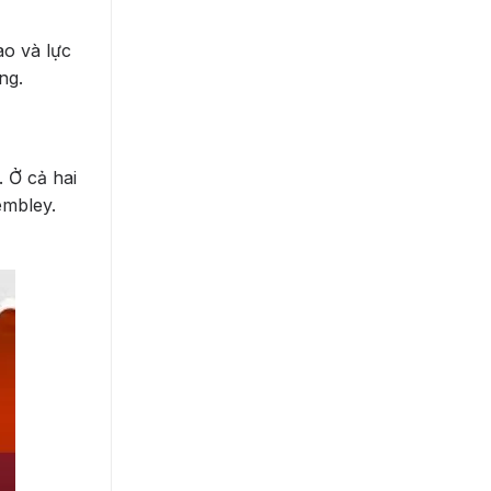
ao và lực
ng.
 Ở cả hai
embley.