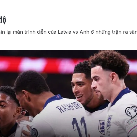
độ
ìn lại màn trình diễn của Latvia vs Anh ở những trận ra sâ