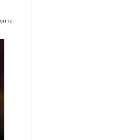
họn ra