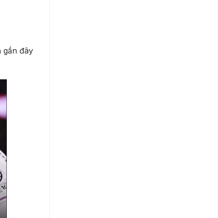
n gần đây