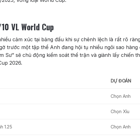
/2025, vòng loại World Cup.
/10 VL World Cup
iều cảm xúc tại bảng đấu khi sự chênh lệch là rất rõ ràng
gờ trước một tập thể Anh đang hội tụ nhiều ngôi sao hàng
am Sư” sẽ chủ động kiểm soát thế trận và giành lấy chiến t
Cup 2026.
DỰ ĐOÁN
Chọn Anh
Chọn Xỉu
nh 1.25
Chọn Anh