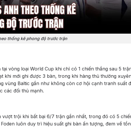
theo thống kê phong độ trước trận
tại vòng loại World Cup khi chỉ có 1 chiến thắng sau 5 trậ
hạt khi mới ghi được 3 bàn, trong khi hàng thủ thường xuyê
óng vùng Baltic gần như không còn cơ hội cạnh tranh suất đi
ớc các đối thủ mạnh.
ượt trội khi bất bại 6/7 trận gần nhất, trong đó có 5 chiế
oden luôn duy trì hiệu suất ghi bàn ấn tượng, đem về tổ