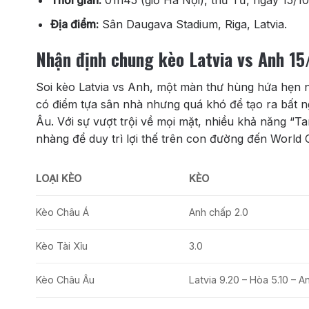
Thời gian:
01h45 (giờ Hà Nội), thứ Tư, ngày 15/10
Địa điểm:
Sân Daugava Stadium, Riga, Latvia.
Nhận định chung kèo Latvia vs Anh 15
Soi kèo Latvia vs Anh, một màn thư hùng hứa hẹn nh
có điểm tựa sân nhà nhưng quá khó để tạo ra bất n
Âu. Với sự vượt trội về mọi mặt, nhiều khả năng “T
nhàng để duy trì lợi thế trên con đường đến World 
LOẠI KÈO
KÈO
Kèo Châu Á
Anh chấp 2.0
Kèo Tài Xỉu
3.0
Kèo Châu Âu
Latvia 9.20 – Hòa 5.10 – A