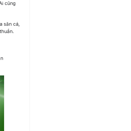
Ai cũng
a săn cá,
 thuần.
ần