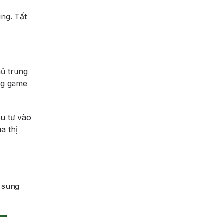
úng. Tất
hủ trung
ng game
ầu tư vào
a thị
 sung