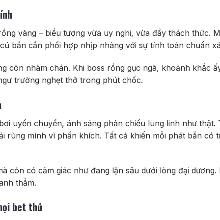
ính
rồng vàng – biểu tượng vừa uy nghi, vừa đầy thách thức. Mỗ
 cú bắn cần phối hợp nhịp nhàng với sự tính toán chuẩn xá
hông còn nhàm chán. Khi boss rồng gục ngã, khoảnh khắc ấ
ngư trường nghẹt thở trong phút chốc.
m
ơi uyển chuyển, ánh sáng phản chiếu lung linh như thật. 
i rùng mình vì phấn khích. Tất cả khiến mỗi phát bắn có 
mà còn có cảm giác như đang lặn sâu dưới lòng đại dương.
anh thẳm.
ọi bet thủ