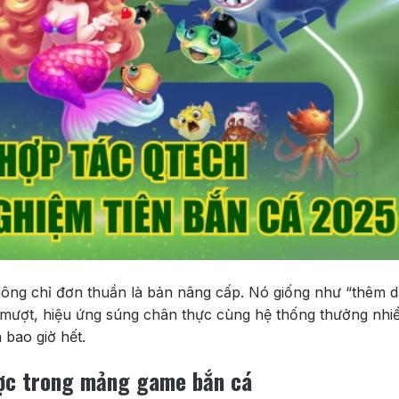
ông chỉ đơn thuần là bản nâng cấp. Nó giống như “thêm 
 mượt, hiệu ứng súng chân thực cùng hệ thống thưởng nhiề
 bao giờ hết.
ược trong mảng game bắn cá