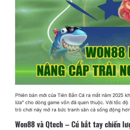
Phiên bản mới của Tiên Bắn Cá ra mắt năm 2025 kh
lửa” cho dòng game vốn đã quen thuộc. Với tốc độ
trò chơi này mở ra bức tranh săn cá sống động hơn
Won88 và Qtech – Cú bắt tay chiến l