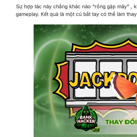
Sự hợp tác này chẳng khác nào “rồng gặp mây” , kh
gameplay. Kết quả là một cú bắt tay có thể làm th