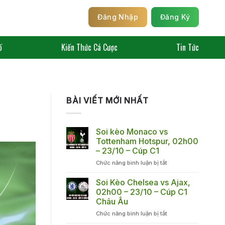
Đăng Nhập
Đăng Ký
ố
Kiến Thức Cá Cược
Tin Tức
BÀI VIẾT MỚI NHẤT
Soi kèo Monaco vs
Tottenham Hotspur, 02h00
– 23/10 – Cúp C1
ở
Chức năng bình luận bị tắt
Soi
kèo
Soi Kèo Chelsea vs Ajax,
Monaco
02h00 – 23/10 – Cúp C1
vs
Châu Âu
Tottenham
ở
Chức năng bình luận bị tắt
Hotspur,
Soi
02h00