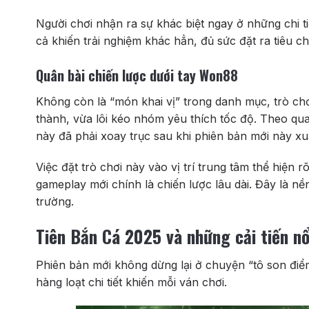
Người chơi nhận ra sự khác biệt ngay ở những chi ti
cả khiến trải nghiệm khác hẳn, đủ sức đặt ra tiêu 
Quân bài chiến lược dưới tay Won88
Không còn là “món khai vị” trong danh mục, trò chơ
thành, vừa lôi kéo nhóm yêu thích tốc độ. Theo q
này đã phải xoay trục sau khi phiên bản mới này xuấ
Việc đặt trò chơi này vào vị trí trung tâm thể hiện
gameplay mới chính là chiến lược lâu dài. Đây là nề
trường.
Tiên Bắn Cá 2025 và những cải tiến nổ
Phiên bản mới không dừng lại ở chuyện “tô son đi
hàng loạt chi tiết khiến mỗi ván chơi.