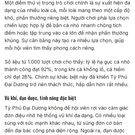
Một điểm thú vị trong trò chơi chính là sự xuất hiện đa
dạng của nhiều loài cá, mỗi loài mang theo một cấp độ
khó, phần thưởng riêng biệt. Người chơi phải lựa chọn
chiến lược hợp lý để bắn cá nhỏ nhanh chóng tích
điểm hoặc tập trung vào cá lớn để nhận phần thưởng
khủng. Sự cân bằng này tạo ra nhiều lựa chọn, giúp
mỗi hội viên tìm thấy phong cách riêng.
Số liệu từ 1.000 lượt chơi cho thấy: tỷ lệ hạ gục cá nhỏ
thành công đạt 92%, trong khi cá khổng lồ, cá hiếm
chỉ đạt 28%. Chính sự khác biệt này đã khiến Tỷ Phú
Đại Dương trở nên thách thức, hấp dẫn hơn rất nhiều.
Vũ khí, đạn dược, tính năng đặc biệt
Tỷ Phú Đại Dương không để hội viên rơi vào cảm giác
đơn điệu nhờ hệ thống vũ khí đa dạng. Có nhiều loại
súng với sức mạnh khác nhau, từ súng đơn cơ bản
đến đại bác công phá diện rộng. Ngoài ra, đạn dược