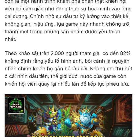
còn là một hành trình khám phá chân thật khiến hội
viên có cảm giác như đang thực sự hòa mình vào lòng
đại dương. Chính nhờ sự đầu tư kỹ lưỡng vào thiết kế
không gian, hiệu ứng, tựa game này nhanh chóng trở
thành một trong những sản phẩm được yêu thích
nhất.
Theo khảo sát trên 2.000 người tham gia, có đến 82%
khẳng định rằng yếu tố hình ảnh, bối cảnh là nguyên
nhân chính khiến họ gắn bó lâu dài. Không chỉ thu hút
ở cái nhìn đầu tiên, thế giới dưới nước của game còn
khiến hội viên quay lại nhiều lần để tiếp tục phiêu lưu.