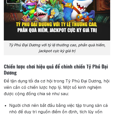
Tỷ Phú Đại Dương với tỷ lệ thưởng cao, phần quà hiếm,
jackpot cực kỳ giá trị
Chiến lược chơi hiệu quả để chinh chiến Tỷ Phú Đại
Dương
Để tận dụng tối đa cơ hội trong Tỷ Phú Đại Dương, hội
viên cần có chiến lược hợp lý. Một số kinh nghiệm
được cộng đồng chia sẻ như sau:
Người chơi nên bắt đầu bằng việc tập trung săn cá
nhỏ để duy trì nguồn điểm ổn định, tích lũy vốn