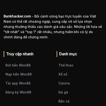
–
23/10,
Cúp
C1
Bankhacker.com
- Bối cảnh sòng bạc trực tuyến của Việt
Nam có thể rất choáng ngợp, cung cấp vô số lựa chọn
nhưng thường thiếu các đánh giá sâu sắc. Những lời hứa về
"tốt nhất" và "top 1" rất nhiều, nhưng hiếm khi có lý do
chính đáng để chứng minh.
Truy cập nhanh
Danh mục
Rút tiền Won88
Thể thao
Nạp tiền Won88
Xổ số
Tải app Won88
Casino
Đăng ký Won88
Đá gà
Bắn cá