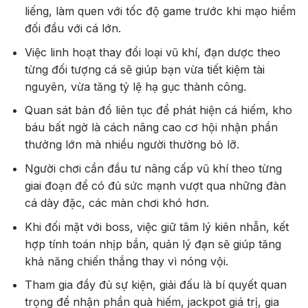
liếng, làm quen với tốc độ game trước khi mạo hiểm
đối đầu với cá lớn.
Việc linh hoạt thay đổi loại vũ khí, đạn dược theo
từng đối tượng cá sẽ giúp bạn vừa tiết kiệm tài
nguyên, vừa tăng tỷ lệ hạ gục thành công.
Quan sát bản đồ liên tục để phát hiện cá hiếm, kho
báu bất ngờ là cách nâng cao cơ hội nhận phần
thưởng lớn mà nhiều người thường bỏ lỡ.
Người chơi cần đầu tư nâng cấp vũ khí theo từng
giai đoạn để có đủ sức mạnh vượt qua những đàn
cá dày đặc, các màn chơi khó hơn.
Khi đối mặt với boss, việc giữ tâm lý kiên nhẫn, kết
hợp tính toán nhịp bắn, quản lý đạn sẽ giúp tăng
khả năng chiến thắng thay vì nóng vội.
Tham gia đầy đủ sự kiện, giải đấu là bí quyết quan
trọng để nhận phần quà hiếm, jackpot giá trị, gia