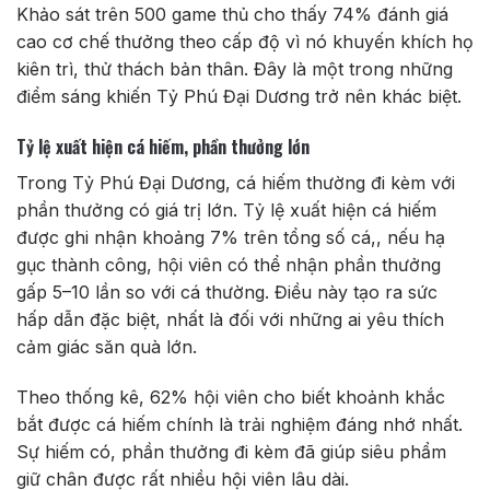
Khảo sát trên 500 game thủ cho thấy 74% đánh giá
cao cơ chế thưởng theo cấp độ vì nó khuyến khích họ
kiên trì, thử thách bản thân. Đây là một trong những
điểm sáng khiến Tỷ Phú Đại Dương trở nên khác biệt.
Tỷ lệ xuất hiện cá hiếm, phần thưởng lớn
Trong Tỷ Phú Đại Dương, cá hiếm thường đi kèm với
phần thưởng có giá trị lớn. Tỷ lệ xuất hiện cá hiếm
được ghi nhận khoảng 7% trên tổng số cá,, nếu hạ
gục thành công, hội viên có thể nhận phần thưởng
gấp 5–10 lần so với cá thường. Điều này tạo ra sức
hấp dẫn đặc biệt, nhất là đối với những ai yêu thích
cảm giác săn quà lớn.
Theo thống kê, 62% hội viên cho biết khoảnh khắc
bắt được cá hiếm chính là trải nghiệm đáng nhớ nhất.
Sự hiếm có, phần thưởng đi kèm đã giúp siêu phẩm
giữ chân được rất nhiều hội viên lâu dài.