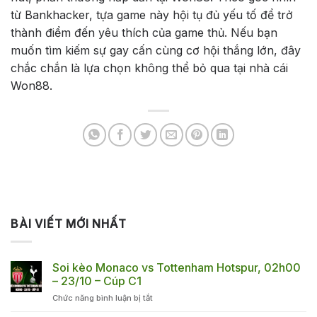
từ Bankhacker, tựa game này hội tụ đủ yếu tố để trở
thành điểm đến yêu thích của game thủ. Nếu bạn
muốn tìm kiếm sự gay cấn cùng cơ hội thắng lớn, đây
chắc chắn là lựa chọn không thể bỏ qua tại nhà cái
Won88.
BÀI VIẾT MỚI NHẤT
Soi kèo Monaco vs Tottenham Hotspur, 02h00
– 23/10 – Cúp C1
ở
Chức năng bình luận bị tắt
Soi